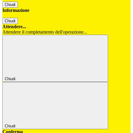
Chiudi
Informazione
Chiudi
Attendere...
Attendere il completamento dell'operazione...
Chiudi
Chiudi
Conferma