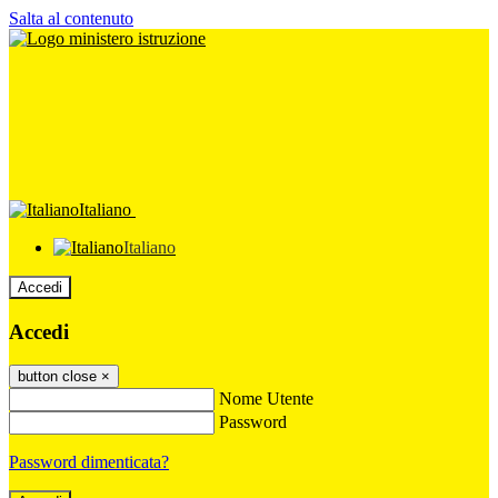
Salta al contenuto
Italiano
Italiano
Accedi
Accedi
button close
×
Nome Utente
Password
Password dimenticata?