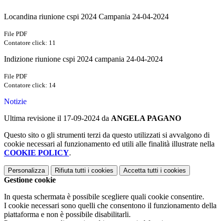
Locandina riunione cspi 2024 Campania 24-04-2024
File PDF
Contatore click: 11
Indizione riunione cspi 2024 campania 24-04-2024
File PDF
Contatore click: 14
Notizie
Ultima revisione il 17-09-2024 da
ANGELA PAGANO
Questo sito o gli strumenti terzi da questo utilizzati si avvalgono di
cookie necessari al funzionamento ed utili alle finalità illustrate nella
COOKIE POLICY
.
Personalizza
Rifiuta tutti
i cookies
Accetta tutti
i cookies
Gestione cookie
In questa schermata è possibile scegliere quali cookie consentire.
I cookie necessari sono quelli che consentono il funzionamento della
piattaforma e non è possibile disabilitarli.