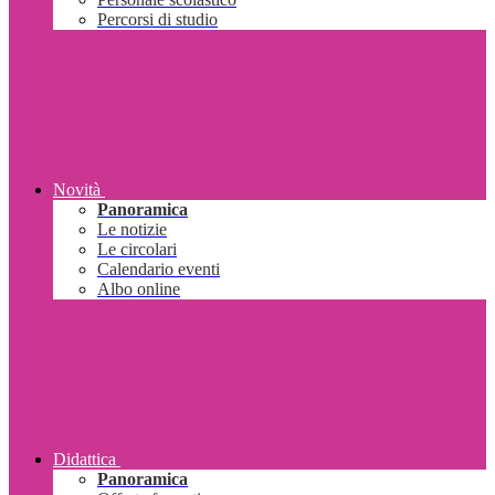
Percorsi di studio
Novità
Panoramica
Le notizie
Le circolari
Calendario eventi
Albo online
Didattica
Panoramica