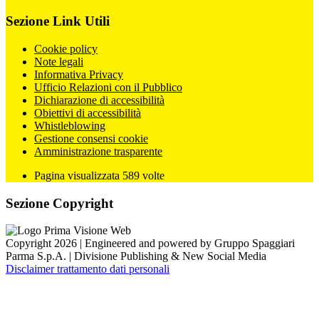
Sezione Link Utili
Cookie policy
Note legali
Informativa Privacy
Ufficio Relazioni con il Pubblico
Dichiarazione di accessibilità
Obiettivi di accessibilità
Whistleblowing
Gestione consensi cookie
Amministrazione trasparente
Pagina visualizzata
589
volte
Sezione Copyright
Copyright 2026 | Engineered and powered by Gruppo Spaggiari
Parma S.p.A. | Divisione Publishing & New Social Media
Disclaimer trattamento dati personali