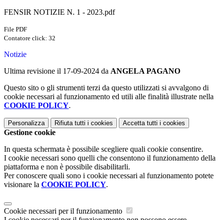
FENSIR NOTIZIE N. 1 - 2023.pdf
File PDF
Contatore click: 32
Notizie
Ultima revisione il 17-09-2024 da
ANGELA PAGANO
Questo sito o gli strumenti terzi da questo utilizzati si avvalgono di
cookie necessari al funzionamento ed utili alle finalità illustrate nella
COOKIE POLICY
.
Personalizza
Rifiuta tutti
i cookies
Accetta tutti
i cookies
Gestione cookie
In questa schermata è possibile scegliere quali cookie consentire.
I cookie necessari sono quelli che consentono il funzionamento della
piattaforma e non è possibile disabilitarli.
Per conoscere quali sono i cookie necessari al funzionamento potete
visionare la
COOKIE POLICY
.
Cookie necessari per il funzionamento
I cookie necessari per il funzionamento non possono essere