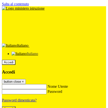
Salta al contenuto
Italiano
Italiano
Accedi
Accedi
button close
×
Nome Utente
Password
Password dimenticata?