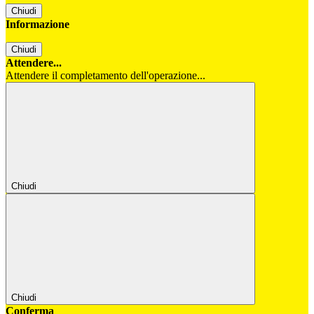
Chiudi
Informazione
Chiudi
Attendere...
Attendere il completamento dell'operazione...
Chiudi
Chiudi
Conferma