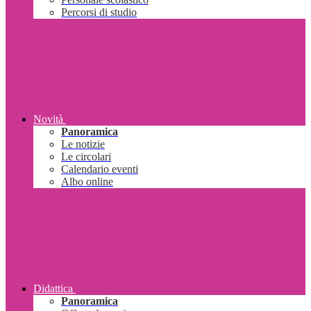
Percorsi di studio
Novità
Panoramica
Le notizie
Le circolari
Calendario eventi
Albo online
Didattica
Panoramica